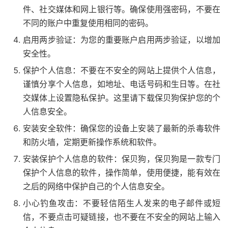
件、社交媒体和网上银行等。确保使用强密码，不要在
不同的账户中重复使用相同的密码。
启用两步验证：为您的重要账户启用两步验证，以增加
安全性。
保护个人信息：不要在不安全的网站上提供个人信息，
谨慎分享个人信息，如地址、电话号码和生日等。在社
交媒体上设置隐私保护。这里请下载保贝狗保护您的个
人信息安全。
安装安全软件：确保您的设备上安装了最新的杀毒软件
和防火墙，定期更新操作系统和软件。
安装保护个人信息的软件：保贝狗，保贝狗是一款专门
保护个人信息的软件，操作简单，使用便捷，能有效在
之后的网络中保护自己的个人信息安全。
小心钓鱼攻击：不要轻信陌生人发来的电子邮件或短
信，不要点击可疑链接，也不要在不安全的网站上输入