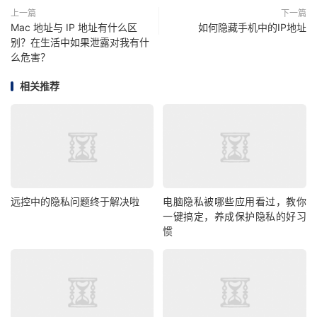
上一篇
下一篇
Mac 地址与 IP 地址有什么区
如何隐藏手机中的IP地址
别？在生活中如果泄露对我有什
么危害？
相关推荐
远控中的隐私问题终于解决啦
电脑隐私被哪些应用看过，教你
一键搞定，养成保护隐私的好习
惯