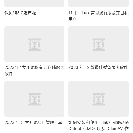
保贝狗3.0发布啦
11 个 Linux 常见发行版及其目标
用户
2023年7大开源私有云存储服务
2023 年 12 款最佳媒体服务软件
软件
2023 年 5 大开源项目管理工具
如何安装和使用 Linux Malware
Detect (LMD) 以及 ClamAV 作