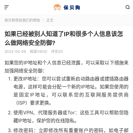


保贝狗带给我们的帮助
正文

如果已经被别人知道了IP和很多个人信息该怎
么做网络安全防御?
2023-05-09
阅读(1610)
评论(0)
如果您的IP地址和个人信息已经泄露，可以采取以下措施来
加强网络安全防御：
更改IP地址：您可以尝试重新启动路由器或拔插路由器
电源，这样可能会分配一个新的IP地址。如果您使用的
是固定IP地址，可以联系您的互联网服务提供商
（ISP）要求更换。
使用VPN、代理服务器或Tor：这些工具可以帮助您隐
藏IP地址，保护您的在线隐私。
修改密码：立即修改所有重要账户的密码，如电子邮