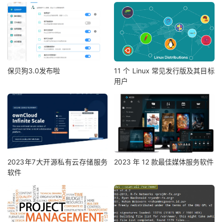
保贝狗3.0发布啦
11 个 Linux 常见发行版及其目标
用户
2023年7大开源私有云存储服务
2023 年 12 款最佳媒体服务软件
软件