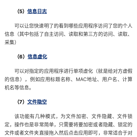
（5）
信息日志
可以让您快速明了的看到哪些应用程序访问了您的个人
信息（其中包括了自主访问、读取和第三方的访问、读取、
采集）
（6）
信息虚化
可以对指定的应用程序进行单项虚化（就是给对方虚假
的信息），例如应用标题名称、MAC地址、用户名、计算
机名等信息。
（7）
文件隐空
该功能有几种模式，为文件加密、文件隐藏、文件锁
定，操作也是非常简单，只需要将要加密或者隐藏、锁定的
文件或者文件夹直接拖入然后点击应用即可，非常适合于对