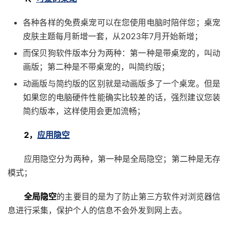
各种各样的免费桌宠可以在您使用电脑时陪伴您；桌宠
皮肤主题每月新增一套，从2023年7月开始新增；
而保贝狗软件版本分为两种：第一种是带桌宠的，叫动
画版；第二种是不带桌宠的，叫简约版；
动画版与简约版的区别就是动画版多了一个桌宠。但是
如果您的电脑硬件性能确实比较差的话，强烈建议您装
简约版本，这样使用会更加流畅；
2，
应用隐空
应用隐空分为两种，第一种是全局隐空；第二种是无存
模式；
全局隐空
的主要目的是为了防止第三方软件对浏览器信
息进行采集，保护个人的信息不会外发到网上去。