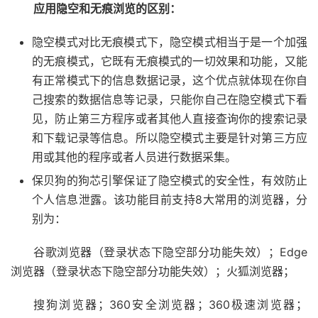
应用隐空和无痕浏览的区别：
隐空模式对比无痕模式下，隐空模式相当于是一个加强
的无痕模式，它既有无痕模式的一切效果和功能，又能
有正常模式下的信息数据记录，这个优点就体现在你自
己搜索的数据信息等记录，只能你自己在隐空模式下看
见，防止第三方程序或者其他人直接查询你的搜索记录
和下载记录等信息。所以隐空模式主要是针对第三方应
用或其他的程序或者人员进行数据采集。
保贝狗的狗芯引擎保证了隐空模式的安全性，有效防止
个人信息泄露。该功能目前支持8大常用的浏览器，分
别为：
谷歌浏览器（登录状态下隐空部分功能失效）；Edge
浏览器（登录状态下隐空部分功能失效）；火狐浏览器；
搜狗浏览器；360安全浏览器；360极速浏览器；