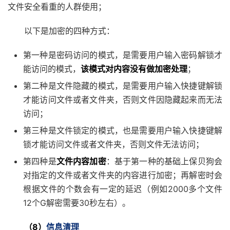
文件安全看重的人群使用；
以下是加密的四种方式：
第一种是密码访问的模式，是需要用户输入密码解锁才
能访问的模式，
该模式对内容没有做加密处理
；
第二种是文件隐藏的模式，是需要用户输入快捷键解锁
才能访问文件或者文件夹，否则文件因隐藏起来而无法
访问；
第三种是文件锁定的模式，也是需要用户输入快捷键解
锁才能访问文件或者文件夹，否则文件无法访问；
第四种是
文件内容加密
：基于第一种的基础上保贝狗会
对指定的文件或者文件夹的内容进行加密；再解密时会
根据文件的个数会有一定的延迟（例如2000多个文件
12个G解密需要30秒左右）。
（8）
信息清理