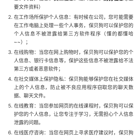
要文件资料）
在工作场所保护个人信息：有时候在公司，您可能需要
在工作电脑上处理一些个人事务，保贝狗可以保护您的
个人信息不被泄露给第三方软件程序（懂的都懂哈
~~）；
在线购物：当您在网上购物时，保贝狗可以保护您的个
人信息、银行卡信息等，保护这些信息不被泄露给不法
第三方或者恶意软件；
在社交媒体上保护隐私：保贝狗能够保护您在社交媒体
上的个人信息，防止被不良应用程序窃取您的聊天数
据、聊天文件。
在线教育：当您参加网页的在线课程时，保贝狗可以保
护您的个人信息，让您专注于学习，无需担心个人信息
泄露的问题。
在线医疗咨询：当您在网页上寻求医疗建议时，保贝狗