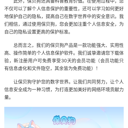
此外，保贝狗还具备科普教育价值。在使用过程中，您
不仅可以了解个人信息保护的重要性，还可以学习如何更好
地保护自己的隐私，提高自己在数字世界中的安全意识。我
们相信，通过使用保贝狗，您会更加注重个人信息安全，为
自己的隐私设置更高的保护标准。
总而言之，我们的保贝狗产品是一款功能强大、实用性
高、操作简单的个人信息保护软件。我们诚挚邀请您下载体
验，新注册用户可免费享受30天的会员功能（会员功能只
有信息虚化和文件隐空，其余皆为免费功能）！
让保贝狗守护您的数字世界。让我们共同努力，让个人
信息安全成为一种习惯，为打造更加美好的网络环境贡献力
量。