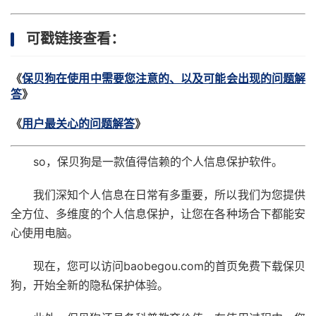
可戳链接查看：
《
保贝狗在使用中需要您注意的、以及可能会出现的问题解
答
》
《
用户最关心的问题解答
》
so，保贝狗是一款值得信赖的个人信息保护软件。
我们深知个人信息在日常有多重要，所以我们为您提供
全方位、多维度的个人信息保护，让您在各种场合下都能安
心使用电脑。
现在，您可以访问baobegou.com的首页免费下载保贝
狗，开始全新的隐私保护体验。