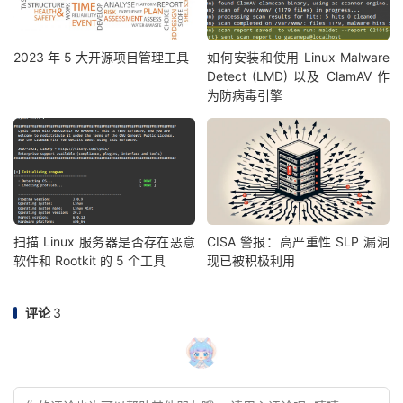
2023 年 5 大开源项目管理工具
如何安装和使用 Linux Malware
Detect (LMD) 以及 ClamAV 作
为防病毒引擎
扫描 Linux 服务器是否存在恶意
CISA 警报：高严重性 SLP 漏洞
软件和 Rootkit 的 5 个工具
现已被积极利用
评论
3