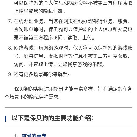
可以保护您的个人信息和病历资料不被第三方程序读取
上传导致您的隐私泄露。
在线办理业务：当您在网页在线办理银行业务、缴费、
查询账单等时，保贝狗可以保护您的个人信息和交易记
录不被第三方程序访问、读取、上传。
网络游戏：玩网络游戏时，保贝狗可以保护您的游戏账
号、屏幕信息、虚拟财产等信息不被第三方程序获取、
访问、并读取上传，让您畅享游戏的乐趣。
还有更多场景等你来解锁~
保贝狗的实际适用场景功能丰富多样，旨在满足您在各
个场景下的隐私保护需求。
以下是保贝狗的主要功能介绍：
1、
可爱的桌宠