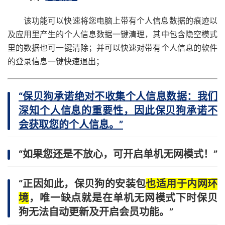
该功能可以快速将您电脑上带有个人信息数据的痕迹以
及应用里产生的个人信息数据一键清理，其中包含隐空模式
里的数据也可一键清除；并可以快速对带有个人信息的软件
的登录信息一键快速退出；
“保贝狗承诺绝对不收集个人信息数据：我们
深知个人信息的重要性，因此保贝狗承诺不
会获取您的个人信息。”
“如果您还是不放心，可开启单机无网模式！”
“正因如此，保贝狗的安装包
也适用于内网环
境
，唯一缺点就是在单机无网模式下时保贝
狗无法自动更新及开启会员功能。”