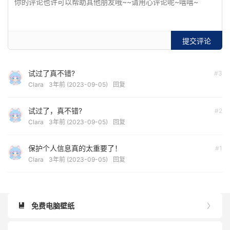
提交评论
试过了真不错?
#3
Clara
3年前 (2023-09-05)
回复
试过了，真不错?
#2
Clara
3年前 (2023-09-05)
回复
保护个人信息真的太重要了！
#1
Clara
3年前 (2023-09-05)
回复
免费电脑壁纸

