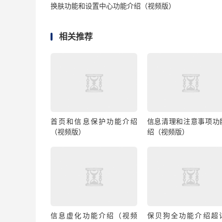
换肤功能和设置中心功能介绍（视频版）
相关推荐
首页和信息保护功能介绍
信息清理和注意事项功
（视频版）
绍（视频版）
信息虚化功能介绍（视频
保贝狗全功能介绍超