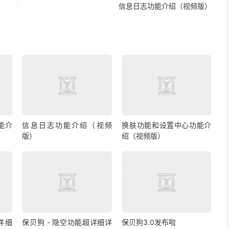
信息日志功能介绍（视频版）
能介
信息日志功能介绍（视频
换肤功能和设置中心功能介
版）
绍（视频版）
详细
保贝狗 - 隐空功能超详细详
保贝狗3.0发布啦