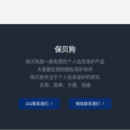
保贝狗
保贝狗是一款免费的个人信息保护产品
大家都在用的隐私保护软件
保贝狗专注于个人信息保护的研究
实用、简单、方便、快捷
QQ联系我们
微信联系我们

