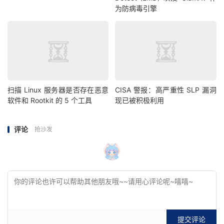
为防病毒引擎
扫描 Linux 服务器是否存在恶意
CISA 警报：高严重性 SLP 漏洞
软件和 Rootkit 的 5 个工具
现已被积极利用
评论
抢沙发
提交评论