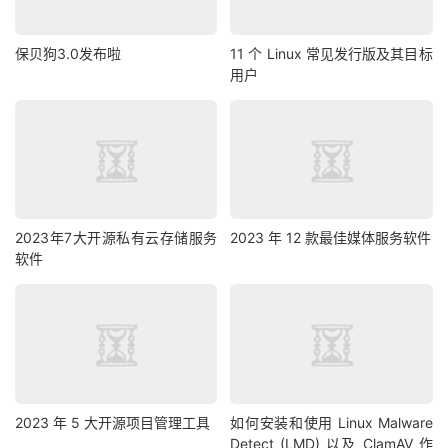
保贝狗3.0发布啦
11 个 Linux 常见发行版及其目标
用户
2023年7大开源私有云存储服务
2023 年 12 款最佳媒体服务软件
软件
2023 年 5 大开源项目管理工具
如何安装和使用 Linux Malware
Detect (LMD) 以及 ClamAV 作