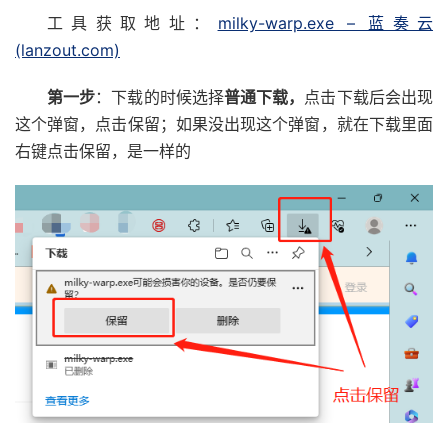
工具获取地址：
milky-warp.exe – 蓝奏云
(lanzout.com)
第一步
：下载的时候选择
普通下载，
点击下载后会出现
这个弹窗，点击保留；如果没出现这个弹窗，就在下载里面
右键点击保留，是一样的