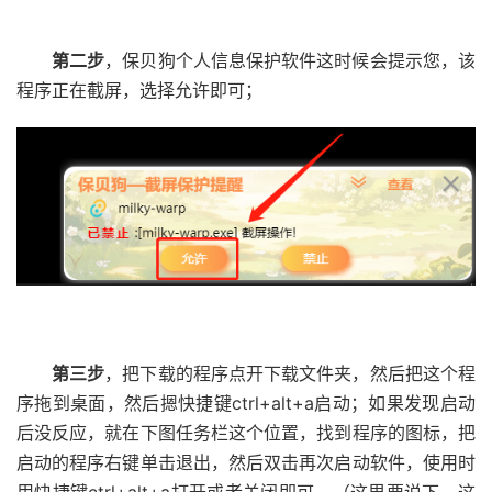
第二步
，保贝狗个人信息保护软件这时候会提示您，该
程序正在截屏，选择允许即可；
第三步
，把下载的程序点开下载文件夹，然后把这个程
序拖到桌面，然后摁快捷键ctrl+alt+a启动；如果发现启动
后没反应，就在下图任务栏这个位置，找到程序的图标，把
启动的程序右键单击退出，然后双击再次启动软件，使用时