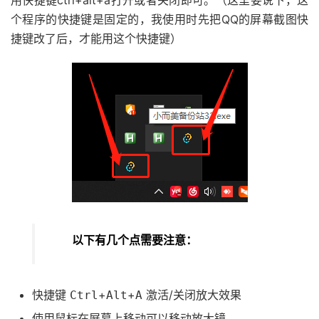
用快捷键ctrl+alt+a打开或者关闭即可。（这里要说下，这
个程序的快捷键是固定的，我使用时先把QQ的屏幕截图快
捷键改了后，才能用这个快捷键）
以下有几个点需要注意：
快捷键
+
+
激活/关闭放大效果
Ctrl
Alt
A
使用鼠标在屏幕上移动可以移动放大镜