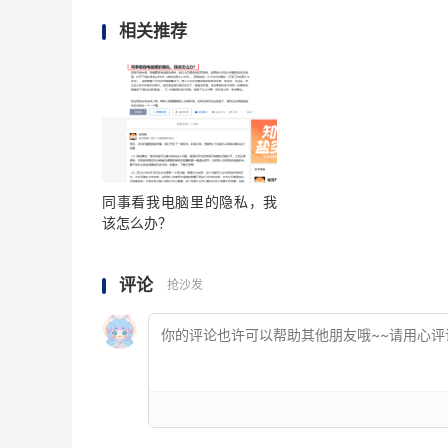
相关推荐
同事看我电脑里的隐私，我
该怎么办？
评论
抢沙发