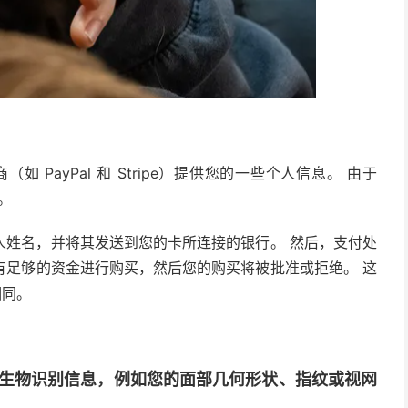
如 PayPal 和 Stripe）提供您的一些个人信息。 由于
。
人姓名，并将其发送到您的卡所连接的银行。 然后，支付处
有足够的资金进行购买，然后您的购买将被批准或拒绝。 这
相同。
生物识别信息，例如您的面部几何形状、指纹或视网