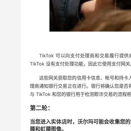
TikTok 可以向支付处理商和交易履行提供商（
TikTok 没有支付处理功能，因此它使用支付网关
这些网关获取您的信用卡信息、帐号和持卡
理商通知银行交易正在进行。银行将确认您是否
与 TikTok 和您的银行用于检测欺诈交易的流程
第二轮：
当您进入实体店时，沃尔玛可能会收集您的
膜和虹膜图像。