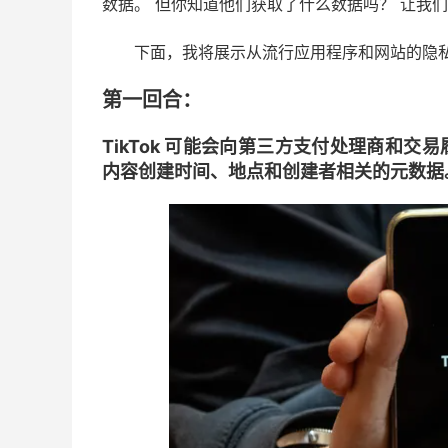
数据。 但你知道他们获取了什么数据吗？ 让我
下面，我将展示从流行应用程序和网站的隐
第一回合：
TikTok 可能会向第三方支付处理商和
内容创建时间、地点和创建者相关的元数据