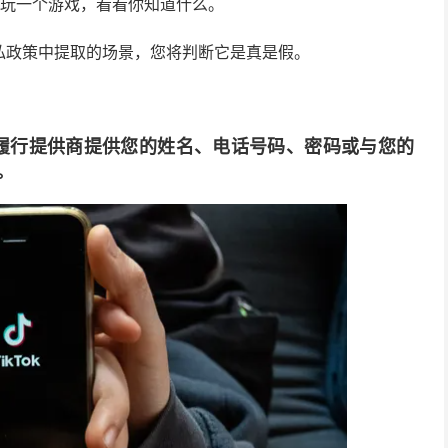
们玩一个游戏，看看你知道什么。
私政策中提取的场景，您将判断它是真是假。
交易履行提供商提供您的姓名、电话号码、密码或与您的
。