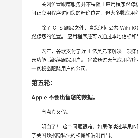
关闭位置跟踪服务并不是阻止应用程序跟踪
阻止应用程序访问您的精确位置，但大多数应用
除了 GPS 跟踪之外，当您访问公共 Wi
跟踪您的位置。 应用程序还可以通过本地信标和手
去年，谷歌支付了近 4 亿美元来解决一项
录功能后继续跟踪用户。 谷歌通过天气应用程
一家秘密跟踪用户的公司。
第五轮：
Apple 不会出售您的数据。
有点真又假。
明白了！ 这个问题很难，如果你读过苹果
了美国数据隐私法的松懈和漏洞百出。