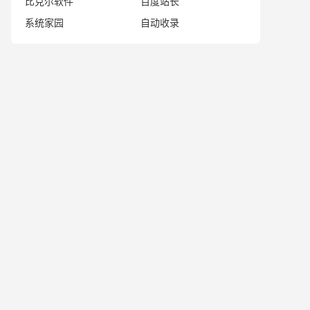
比克尔软件
百度站长
系统家园
自动收录