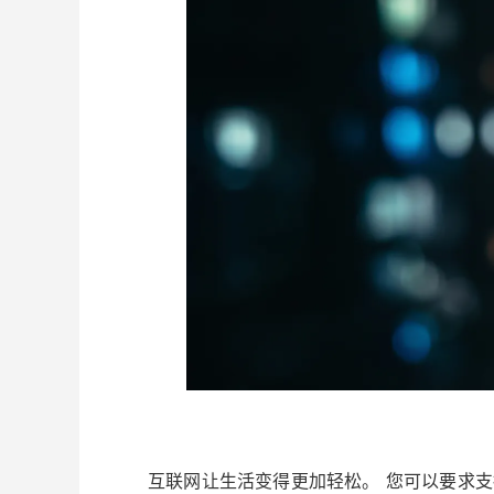
互联网让生活变得更加轻松。 您可以要求支持 Al