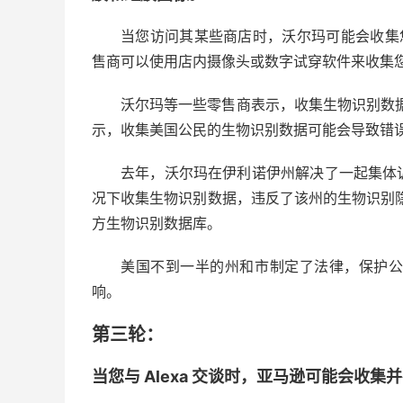
当您访问其某些商店时，沃尔玛可能会收集
售商可以使用店内摄像头或数字试穿软件来收集
沃尔玛等一些零售商表示，收集生物识别数
示，收集美国公民的生物识别数据可能会导致错
去年，沃尔玛在伊利诺伊州解决了一起集体
况下收集生物识别数据，违反了该州的生物识别
方生物识别数据库。
美国不到一半的州和市制定了法律，保护
响。
第三轮：
当您与 Alexa 交谈时，亚马逊可能会收集