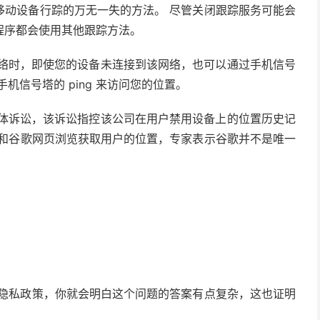
移动设备行踪的万无一失的方法。 尽管关闭跟踪服务可能会
程序都会使用其他跟踪方法。
Fi 网络时，即使您的设备未连接到该网络，也可以通过手机信号
机信号塔的 ping 来访问您的位置。
集体诉讼，该诉讼指控该公司在用户禁用设备上的位置历史记
序和谷歌网页浏览获取用户的位置，专家表示谷歌并不是唯一
的隐私政策，你就会明白这个问题的答案有点复杂，这也证明