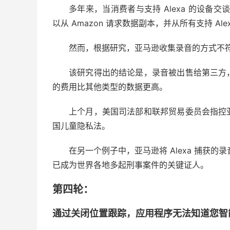
多年来，当消费者与支持 Alexa 的设备
以从 Amazon 请求数据副本，并从所有支持 Al
然而，根据研究，亚马逊收集录音的方式不
该研究得出的结论是，录音被出售给第三方
的费用比其他类型的数据更高。
上个月，美国司法部和联邦贸易委员会指控
国儿童隐私法。
在另一个例子中，亚马逊将 Alexa 捕获的
已成为世界各地多起刑事案件的关键证人。
第四轮：
通过关闭位置跟踪，应用程序无法知道您智