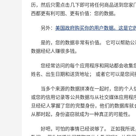
历，然后只需点击几下即可将任何商品送到您家
西都更有利可图、更有价值：您的数据。
另外：
美国政府购买你的用户数据。这是它
是的，您的数据非常有价值。 它可以帮助
数据经纪人赚很多钱。
您经常访问的每个应用程序和网站都会收集
姓名、出生日期和送货地址； 或者它可以是您间接
当多个来源的数据拼凑在一起时，您的个人信
或您的信用记录等公共数据与从社交媒体应用程
旦经纪人掌握了您的完整身份，他们的数据库就
从那时起，身份盗窃就成为一种真正的可能性。
好吧，可怕的事情已经说够了。 正如我所