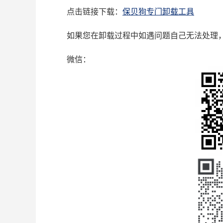
点击链接下载：
保贝狗专门卸载工具
如果您在卸载过程中如遇问题自己无法处理
微信：