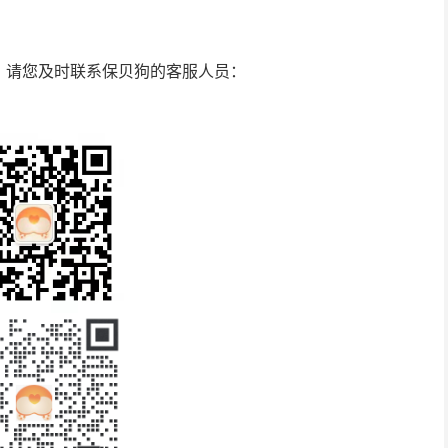
，请您及时联系保贝狗的客服人员：