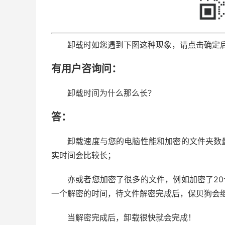
卸载时如您遇到下图这种现象，请点击确定
有用户咨询问：
卸载时间为什么那么长？
答：
卸载速度与您的电脑性能和加密的文件夹数
实时间会比较长；
亦或者您加密了很多的文件，例如加密了2
一个解密的时间，待文件解密完成后，保贝狗会
当解密完成后，卸载很快就会完成！