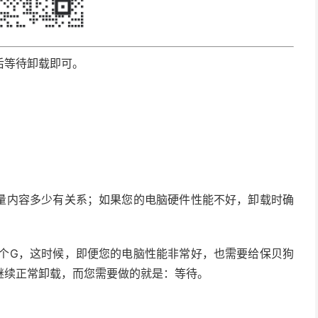
后等待卸载即可。
量内容多少有关系；如果您的电脑硬件性能不好，卸载时确
0个G，这时候，即便您的电脑性能非常好，也需要给保贝狗
继续正常卸载，而您需要做的就是：等待。