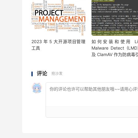
2023 年 5 大开源项目管理
如何安装和使用 Lin
工具
Malware Detect (LM
及 ClamAV 作为防病毒
评论
抢沙发