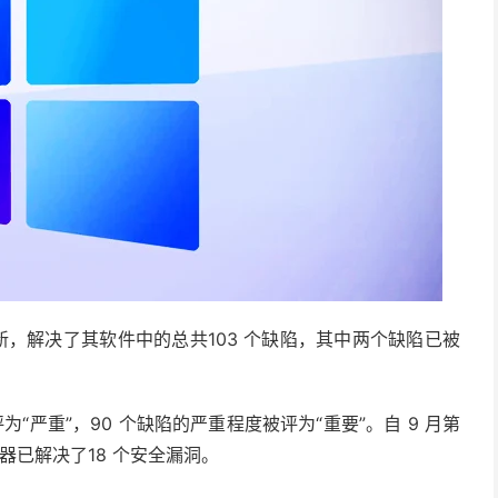
二更新，解决了其软件中的总共103 个缺陷，其中两个缺陷已被
评为“严重”，90 个缺陷的严重程度被评为“重要”。自 9 月第
浏览器已解决了18 个安全漏洞。