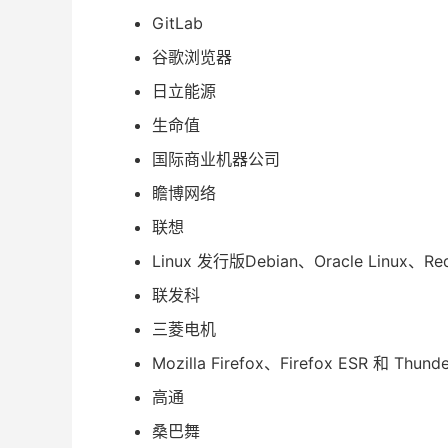
GitLab
谷歌浏览器
日立能源
生命值
国际商业机器公司
瞻博网络
联想
Linux 发行版Debian、Oracle Linux、R
联发科
三菱电机
Mozilla Firefox、Firefox ESR 和 Thunde
高通
桑巴舞