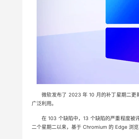
微软发布了 2023 年 10 月的补丁星期
广泛利用。
在 103 个缺陷中，13 个缺陷的严重程度被
二个星期二以来，基于 Chromium 的 Edge 