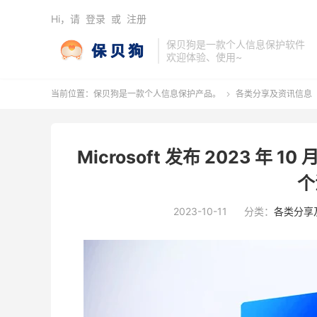
Hi，请
登录
或
注册
保贝狗是一款个人信息保护软件
欢迎体验、使用~
当前位置：
保贝狗是一款个人信息保护产品。
各类分享及资讯信息

Microsoft 发布 2023 年
个
2023-10-11
分类：
各类分享