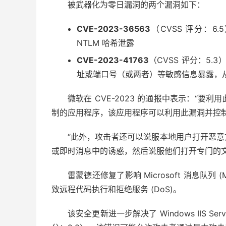
被武器化为零日漏洞的两个漏洞如下：
CVE-2023-36563
（CVSS 评分：6.5
NTLM 哈希泄露
CVE-2023-41763
（CVSS 评分：5.3）-
址或端口号（或两者）等敏感信息暴露，
微软在 CVE-2023 的通报中表示：“
制的应用程序，该应用程序可以利用此漏洞并控制受
“此外，攻击者还可以说服本地用户打开恶
或即时消息中的诱惑，然后说服他们打开专门的文
雷蒙德还修复了影响 Microsoft 消息队列
致远程代码执行和拒绝服务 (DoS)。
该安全更新进一步解决了 Windows IIS Ser