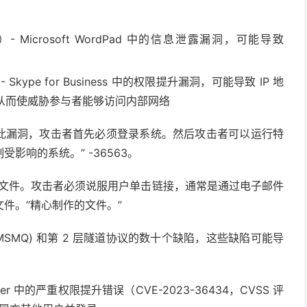
）- Microsoft WordPad 中的信息泄露漏洞，可能导致
 Skype for Business 中的权限提升漏洞，可能导致 IP 地
从而使威胁参与者能够访问内部网络
要利用此漏洞，攻击者首先必须登录系统。然后攻击者可以运行特
影响的系统。” -36563。
意文件。攻击者必须说服用户单击链接，通常是通过电子邮件
件。”精心制作的文件。”
 (MSMQ) 和第 2 层隧道协议的数十个缺陷，这些缺陷可能导
ver 中的严重权限提升错误（CVE-2023-36434，CVSS 评