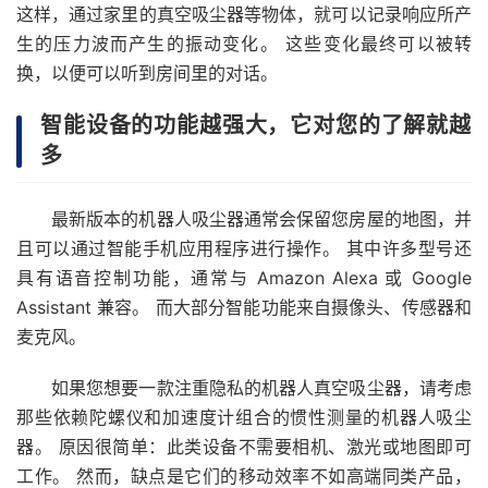
这样，通过家里的真空吸尘器等物体，就可以记录响应所产
生的压力波而产生的振动变化。 这些变化最终可以被转
换，以便可以听到房间里的对话。
智能设备的功能越强大，它对您的了解就越
多
最新版本的机器人吸尘器通常会保留您房屋的地图，并
且可以通过智能手机应用程序进行操作。 其中许多型号还
具有语音控制功能，通常与 Amazon Alexa 或 Google
Assistant 兼容。 而大部分智能功能来自摄像头、传感器和
麦克风。
如果您想要一款注重隐私的机器人真空吸尘器，请考虑
那些依赖陀螺仪和加速度计组合的惯性测量的机器人吸尘
器。 原因很简单：此类设备不需要相机、激光或地图即可
工作。 然而，缺点是它们的移动效率不如高端同类产品，