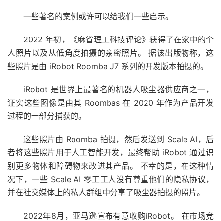
一些著名的案例或许可以给我们一些启示。
2022 年初，《麻省理工科技评论》获得了在家中的个
人照片以及从低角度拍摄的亲密照片。 据该出版物称，这
些照片是由 iRobot Roomba J7 系列的开发版本拍摄的。
iRobot 是世界上最著名的机器人吸尘器供应商之一，
证实这些图像是由其 Roombas 在 2020 年作为产品开发
过程的一部分捕获的。
这些照片由 Roomba 拍摄，然后发送到 Scale AI，后
者将这些照片用于人工智能开发，最终帮助 iRobot 通过识
别更多物体和障碍物来改进其产品。 不幸的是，在这种情
况下，一些 Scale AI 零工工人没有尊重他们的隐私协议，
并在社交媒体上的私人群组中分享了吸尘器拍摄的照片。
2022年8月，亚马逊宣布有意收购iRobot。 在市场竞