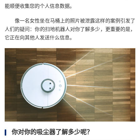
能顺便收集您的个人信息数据。
像一名女性坐在马桶上的照片被泄露这样的案例引发了
人们的疑问：你的扫地机器人对你了解多少，更重要的是，
它正在向其他人发送什么信息。
你对你的吸尘器了解多少呢？