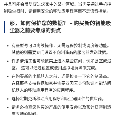
并且可能会反复穿过您家中的某些区域。当需要通过手机控
制吸尘器时，请使用安全的移动应用程序而不是语音控制。
那，如何保护您的数据？ – 购买新的智能吸
尘器之前要考虑的要点
有些型号可以离线操作，无需远程控制或调度等功能。
其他的则需要专门设置不向制造商的服务器发送数据。
许多清洁工也可能被禁止进入某些房间，例如卧室或浴
室。 这可以通过设置或使用虚拟墙屏障来完成。
在购买新的小机器人之前，还要检查一下它的制造商。
选择那些支持数据加密并需要双因素身份验证才能访问
机器人的移动应用程序的应用程序。
选择定期更新移动应用程序和吸尘器固件的供应商。
请务必检查您购买的产品的使用寿命以及预计获得制造
商支持的时间。