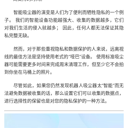
智能吸尘器的演变是人们为了便利而牺牲隐私的一个例
子。 我们的智能设备功能越强大、收集的数据越多，它们
对我们生活的侵入就越多； 因此，任何人都无法保证其隐
私完整无缺。
然而，对于那些重视隐私和数据保护的人来说，远离视
线的最佳方法是坚持使用老式的“哑巴”设备。 使用标准吸尘
器可能需要更多时间来完成周末清理工作，但至少它不会拍
到你坐在马桶上的照片。
尽管如此，如果您仍然发现机器人吸尘器太“智能”而无
法避免数据被收集的话，那么设置它们可以收集的数据点，
进行选择性的保留也是对您的隐私保护的一种方法。