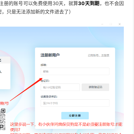
注册的账号可以免费使用30天，就算
30天到期
，也不会因
密，只是无法添加新的文件进去了）