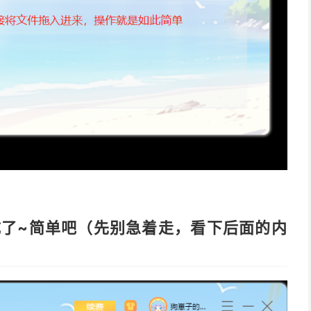
了~简单吧（先别急着走，看下后面的内