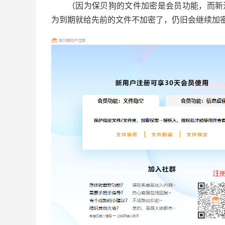
（因为保贝狗的文件加密是会员功能，而新
为到期就给先前的文件不加密了，仍旧会继续加