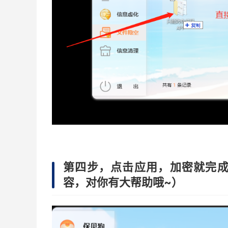
第四步，点击应用，加密就完成
容，对你有大帮助哦~）