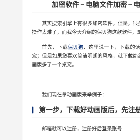
加密软件 – 电脑文件加密 –
其实搜索引擎上有很多加密软件，但是，很
操作太难了，而我今天介绍的保贝狗这款软件，
首先，下载
保贝狗
，这里说一下，下载的
宠；但是如果您喜欢简洁明朗的风格，就下载简
画版多了一个桌宠。
我们现在拿动画版来举例子：
第一步，下载好动画版后，先注
邮箱就可以注册，注册好后登录账号