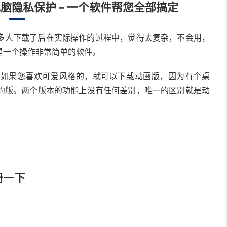
 电脑隐私保护 – 一个软件帮您全部搞定
多人下载了后在实际操作的过程中，觉得太复杂，不会用，
是一个操作非常简单的软件。
话如果您喜欢可爱风格的，就可以下载动画版，因为有个桌
约版。两个版本的功能上没有任何差别，唯一的区别就是动
册一下