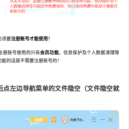
必须要
注册账号才能使用
？
注册账号使用的只有
会员功能
，信息保护及个人数据清理等
功能的话是不需要注册账号的！
后点左边导航菜单的文件隐空（文件隐空就