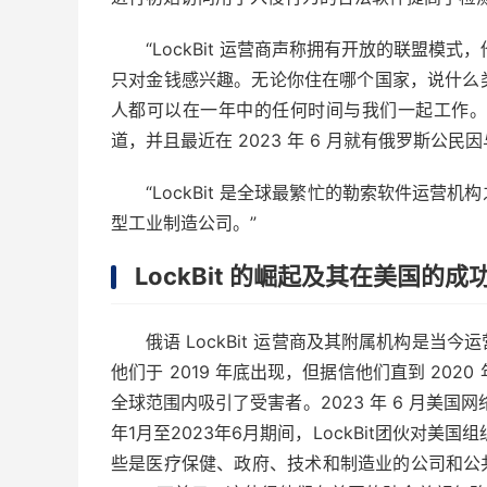
“LockBit 运营商声称拥有开放的联盟
只对金钱感兴趣。无论你住在哪个国家，说什么
人都可以在一年中的任何时间与我们一起工作。有趣
道，并且最近在 2023 年 6 月就有俄罗斯公民因与
“LockBit 是全球最繁忙的勒索软件运
型工业制造公司。”
LockBit 的崛起及其在美国的成
俄语 LockBit 运营商及其附属机构是
他们于 2019 年底出现，但据信他们直到 202
全球范围内吸引了受害者。2023 年 6 月美国网络
年1月至2023年6月期间，LockBit团伙对美
些是医疗保健、政府、技术和制造业的公司和公共实体