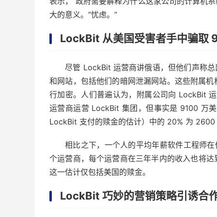
表示，“政府需要解释为什么这家公司的计算机
大的意义。”忧虑。”
LockBit 从美国受害者手中骗取 
尽管 LockBit 运营商讲俄语，但他们声称
和网站，包括他们的暗网泄漏网站。这些附属机
行加密。人们普遍认为，附属公司向 LockBit
运营商运营 LockBit 集团，但事实是 9100 万美元
LockBit 支付的赎金的估计）中的 20% 为 
相比之下，一个人的平均年薪软件工程师在俄罗斯工
个运营商，每个运营商在三年半内的收入也将达到 2
这一估计仅包括美国的赎金。
LockBit 巧妙的营销策略引诱