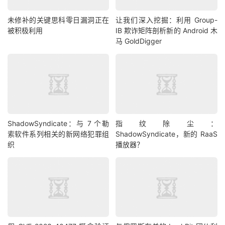
未修补的关键思科零日漏洞正在
让我们深入挖掘：利用 Group-
被积极利用
IB 欺诈矩阵剖析新的 Android 木
马 GoldDigger
ShadowSyndicate：与 7 个勒
指纹除尘：
索软件系列相关的新网络犯罪组
ShadowSyndicate，新的 RaaS
织
播放器？