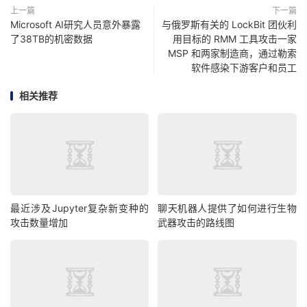
上一篇
下一篇
Microsoft AI研究人员意外暴露
与俄罗斯有关的 LockBit 团伙利
了38TB的机密数据
用目标的 RMM 工具攻击一家
MSP 和两家制造商，通过勒索
软件感染下游客户和员工
相关推荐
最近涉及Jupyter复杂新变种的
聊天机器人提供了如何进行生物
攻击数量增加
武器攻击的路线图