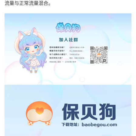
流量与正常流量混合。