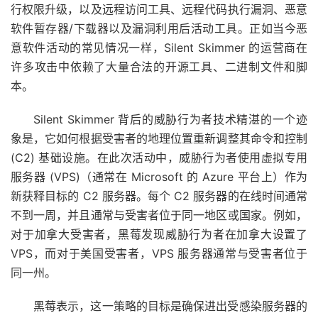
行权限升级，以及远程访问工具、远程代码执行漏洞、恶意
软件暂存器/下载器以及漏洞利用后活动工具。正如当今恶
意软件活动的常见情况一样，Silent Skimmer 的运营商在
许多攻击中依赖了大量合法的开源工具、二进制文件和脚
本。
Silent Skimmer 背后的威胁行为者技术精湛的一个迹
象是，它如何根据受害者的地理位置重新调整其命令和控制
(C2) 基础设施。在此次活动中，威胁行为者使用虚拟专用
服务器 (VPS)（通常在 Microsoft 的 Azure 平台上）作为
新获释目标的 C2 服务器。每个 C2 服务器的在线时间通常
不到一周，并且通常与受害者位于同一地区或国家。例如，
对于加拿大受害者，黑莓发现威胁行为者在加拿大设置了
VPS，而对于美国受害者，VPS 服务器通常与受害者位于
同一州。
黑莓表示，这一策略的目标是确保进出受感染服务器的