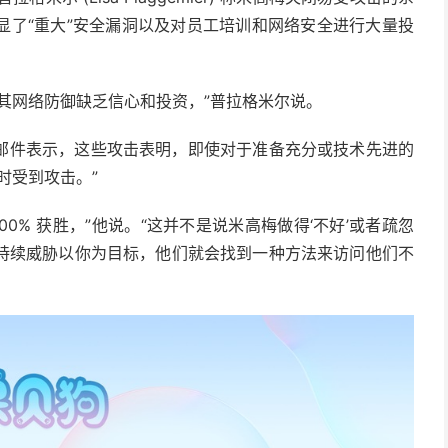
显了“重大”安全漏洞以及对员工培训和网络安全进行大量投
。
其网络防御缺乏信心和投资，”普拉格米尔说。
邮件表示，这些攻击表明，即使对于准备充分或技术先进的
时受到攻击。”
00% 获胜，”他说。“这并不是说米高梅做得‘不好’或者疏忽
持续威胁以你为目标，他们就会找到一种方法来访问他们不