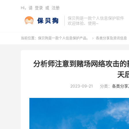
Hi，请
登录
或
注册
保贝狗是一款个人信息保护软件
欢迎体验、使用~
当前位置：
保贝狗是一款个人信息保护产品。
各类分享及资讯信息

分析师注意到赌场网络攻击的影
天
2023-09-21
分类：
各类分享