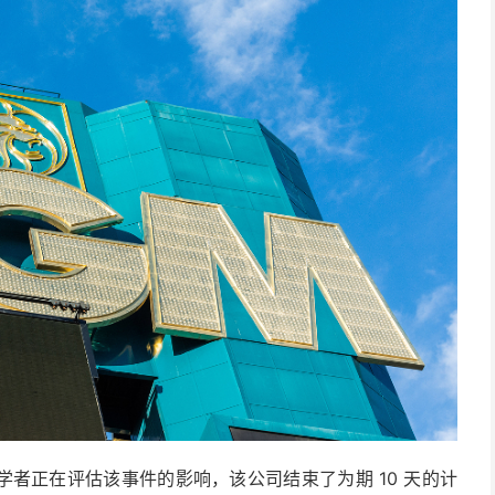
者正在评估该事件的影响，该公司结束了为期 10 天的计