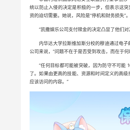
统以防止入侵的决定是积极的一步，但表示这突
资的迫切需要。她说，风险是“停机和财务损失”
“凯撒娱乐公司支付赎金的决定凸显了他们对
内华达大学拉斯维加斯分校的穆迪通过电子
公司来说，“问题不在于是否受到攻击，而在于何
“任何目标都可能被突破，因为防守不可能 1
了。如果由更高的技能、资源和时间定义的高级
应该访问的内容。”