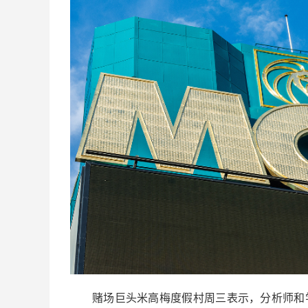
赌场巨头米高梅度假村周三表示，分析师和学